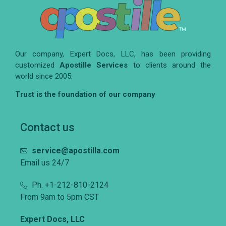
Our company, Expert Docs, LLC, has been providing
customized
Apostille Services
to clients around the
world since 2005.
Trust is the foundation of our company
Contact us
service@apostilla.com
Email us 24/7
Ph. +1-212-810-2124
From 9am to 5pm CST
Expert Docs, LLC