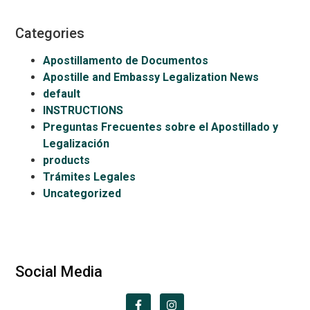
Categories
Apostillamento de Documentos
Apostille and Embassy Legalization News
default
INSTRUCTIONS
Preguntas Frecuentes sobre el Apostillado y
Legalización
products
Trámites Legales
Uncategorized
Social Media