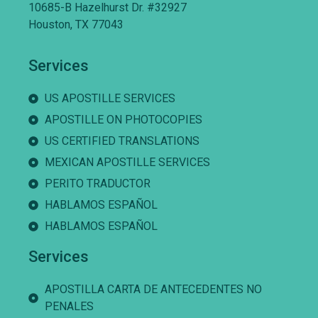
10685-B Hazelhurst Dr. #32927
Houston, TX 77043
Services
US APOSTILLE SERVICES
APOSTILLE ON PHOTOCOPIES
US CERTIFIED TRANSLATIONS
MEXICAN APOSTILLE SERVICES
PERITO TRADUCTOR
HABLAMOS ESPAÑOL
HABLAMOS ESPAÑOL
Services
APOSTILLA CARTA DE ANTECEDENTES NO
PENALES