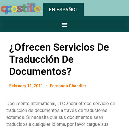
EN ESPAÑOL
¿Ofrecen Servicios De
Traducción De
Documentos?
February 11, 2011
Fernanda Chandler
Documents International, LLC ahora ofrece servicio de
traducción de documentos a través de traductores
externos. Si necesita que sus documentos sean
traducidos a cualquier idioma, por favor cargue sus