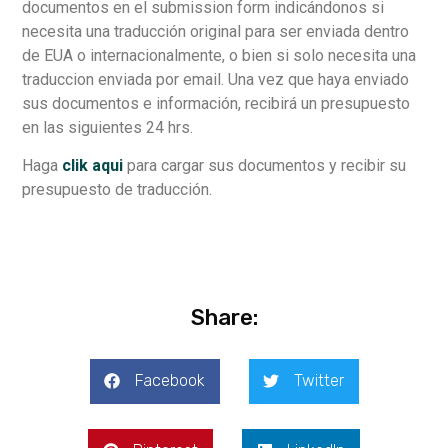
documentos en el submission form indicándonos si
necesita una traducción original para ser enviada dentro
de EUA o internacionalmente, o bien si solo necesita una
traduccion enviada por email. Una vez que haya enviado
sus documentos e información, recibirá un presupuesto
en las siguientes 24 hrs.
Haga
clik aqui
para cargar sus documentos y recibir su
presupuesto de traducción.
Share:
Facebook
Twitter