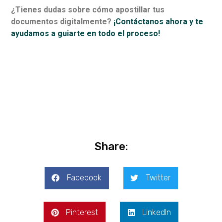
¿Tienes dudas sobre cómo apostillar tus
documentos digitalmente?
¡Contáctanos ahora y te
ayudamos a guiarte en todo el proceso!
Share:
Facebook
Twitter
Pinterest
LinkedIn