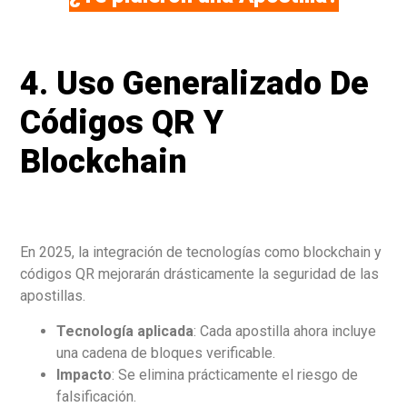
4. Uso Generalizado De
Códigos QR Y
Blockchain
En 2025, la integración de tecnologías como blockchain y
códigos QR mejorarán drásticamente la seguridad de las
apostillas.
Tecnología aplicada
: Cada apostilla ahora incluye
una cadena de bloques verificable.
Impacto
: Se elimina prácticamente el riesgo de
falsificación.