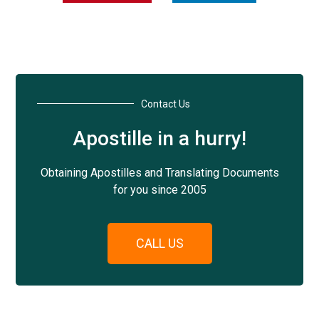
Contact Us
Apostille in a hurry!
Obtaining Apostilles and Translating Documents
for you since 2005
CALL US