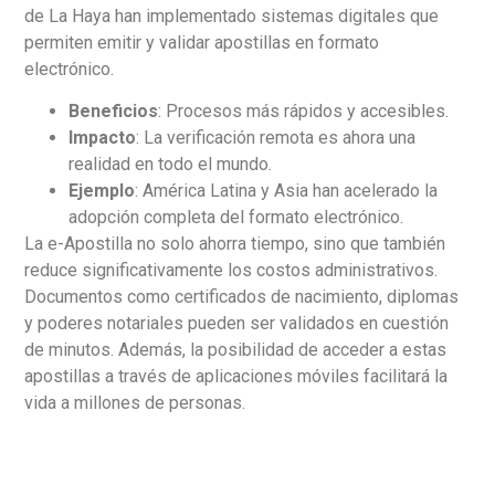
de La Haya han implementado sistemas digitales que
permiten emitir y validar apostillas en formato
electrónico.
Beneficios
: Procesos más rápidos y accesibles.
Impacto
: La verificación remota es ahora una
realidad en todo el mundo.
Ejemplo
: América Latina y Asia han acelerado la
adopción completa del formato electrónico.
La e-Apostilla no solo ahorra tiempo, sino que también
reduce significativamente los costos administrativos.
Documentos como certificados de nacimiento, diplomas
y poderes notariales pueden ser validados en cuestión
de minutos. Además, la posibilidad de acceder a estas
apostillas a través de aplicaciones móviles facilitará la
vida a millones de personas.