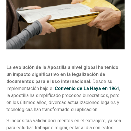
La evolución de la Apostilla a nivel global ha tenido
un impacto significativo en la legalización de
documentos para el uso internacional.
Desde su
implementación bajo el
Convenio de La Haya en 1961
,
la apostilla ha simplificado procesos burocráticos, pero
en los últimos años, diversas actualizaciones legales y
tecnológicas han transformado su aplicación.
Si necesitas validar documentos en el extranjero, ya sea
para estudiar, trabajar o migrar, estar al día con estos