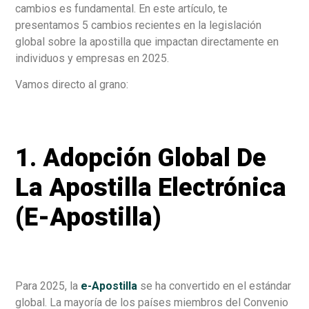
cambios es fundamental. En este artículo, te
presentamos 5 cambios recientes en la legislación
global sobre la apostilla que impactan directamente en
individuos y empresas en 2025.
Vamos directo al grano:
1. Adopción Global De
La Apostilla Electrónica
(e-Apostilla)
Para 2025, la
e-Apostilla
se ha convertido en el estándar
global. La mayoría de los países miembros del Convenio