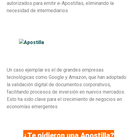
autorizados para emitir e-Apostillas, eliminando la
necesidad de intermediarios.
Un caso ejemplar es el de grandes empresas
tecnológicas como Google y Amazon, que han adoptado
la validación digital de documentos corporativos,
facilitando procesos de inversión en nuevos mercados.
Esto ha sido clave para el crecimiento de negocios en
economías emergentes.
¿Te pidieron una Apostilla?