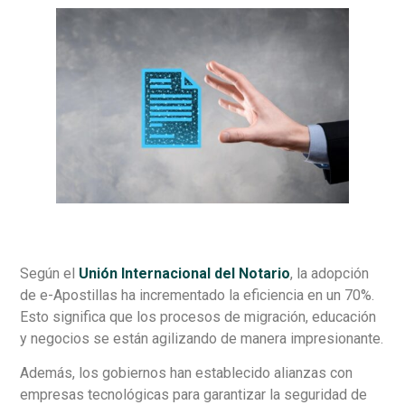
Según el
Unión Internacional del Notario
, la adopción
de e-Apostillas ha incrementado la eficiencia en un 70%.
Esto significa que los procesos de migración, educación
y negocios se están agilizando de manera impresionante.
Además, los gobiernos han establecido alianzas con
empresas tecnológicas para garantizar la seguridad de