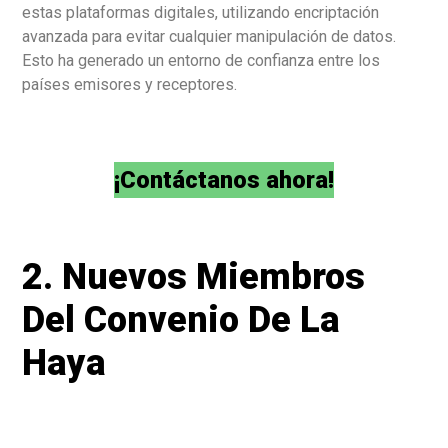
estas plataformas digitales, utilizando encriptación
avanzada para evitar cualquier manipulación de datos.
Esto ha generado un entorno de confianza entre los
países emisores y receptores.
¡Contáctanos ahora!
2. Nuevos Miembros
Del Convenio De La
Haya