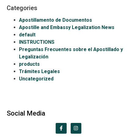
Categories
Apostillamento de Documentos
Apostille and Embassy Legalization News
default
INSTRUCTIONS
Preguntas Frecuentes sobre el Apostillado y
Legalización
products
Trámites Legales
Uncategorized
Social Media