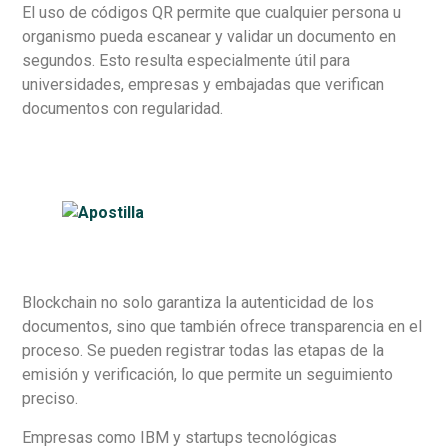
El uso de códigos QR permite que cualquier persona u
organismo pueda escanear y validar un documento en
segundos. Esto resulta especialmente útil para
universidades, empresas y embajadas que verifican
documentos con regularidad.
Blockchain no solo garantiza la autenticidad de los
documentos, sino que también ofrece transparencia en el
proceso. Se pueden registrar todas las etapas de la
emisión y verificación, lo que permite un seguimiento
preciso.
Empresas como IBM y startups tecnológicas