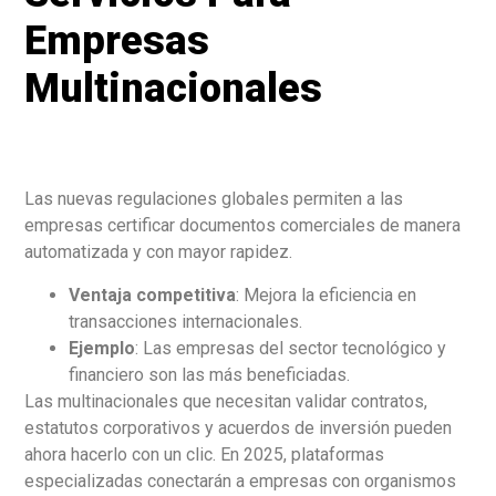
Empresas
Multinacionales
Las nuevas regulaciones globales permiten a las
empresas certificar documentos comerciales de manera
automatizada y con mayor rapidez.
Ventaja competitiva
: Mejora la eficiencia en
transacciones internacionales.
Ejemplo
: Las empresas del sector tecnológico y
financiero son las más beneficiadas.
Las multinacionales que necesitan validar contratos,
estatutos corporativos y acuerdos de inversión pueden
ahora hacerlo con un clic. En 2025, plataformas
especializadas conectarán a empresas con organismos