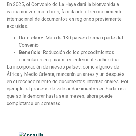
En 2025, el Convenio de La Haya dará la bienvenida a
varios nuevos miembros, facilitando el reconocimiento
internacional de documentos en regiones previamente
excluidas.
Dato clave
: Más de 130 países forman parte del
Convenio.
Beneficio
: Reducción de los procedimientos
consulares en países recientemente adheridos.
La incorporación de nuevos países, como algunos de
África y Medio Oriente, marcarán un antes y un después
en el reconocimiento de documentos internacionales. Por
ejemplo, el proceso de validar documentos en Sudáfrica,
que solía demorar hasta seis meses, ahora puede
completarse en semanas.