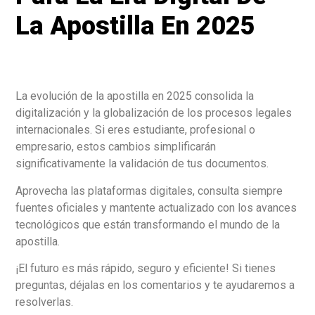
La Apostilla En 2025
La evolución de la apostilla en 2025 consolida la
digitalización y la globalización de los procesos legales
internacionales. Si eres estudiante, profesional o
empresario, estos cambios simplificarán
significativamente la validación de tus documentos.
Aprovecha las plataformas digitales, consulta siempre
fuentes oficiales y mantente actualizado con los avances
tecnológicos que están transformando el mundo de la
apostilla.
¡El futuro es más rápido, seguro y eficiente! Si tienes
preguntas, déjalas en los comentarios y te ayudaremos a
resolverlas.