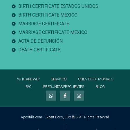
BIRTH CERTIFICATE ESTADOS UNIDOS
BIRTH CERTIFICATE MEXICO
MARRIAGE CERTIFICATE
MARRIAGE CERTIFICATE MEXICO
ACTA DE DEFUNCIÓN
DEATH CERTIFICATE
WHO ARE WE?
SERVICES
CLIENT TESTIMONIALS
FAQ
PREGUNTAS FRECUENTES
BLOG
Apostilla.com - Expert Docs, LLC ©
2026. All Rights Reserved
|
|