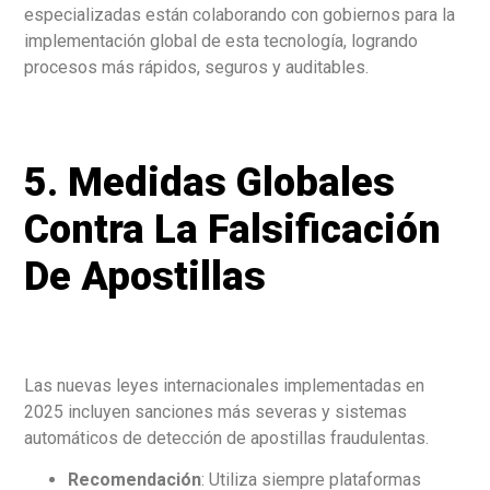
especializadas están colaborando con gobiernos para la
implementación global de esta tecnología, logrando
procesos más rápidos, seguros y auditables.
5. Medidas Globales
Contra La Falsificación
De Apostillas
Las nuevas leyes internacionales implementadas en
2025 incluyen sanciones más severas y sistemas
automáticos de detección de apostillas fraudulentas.
Recomendación
: Utiliza siempre plataformas