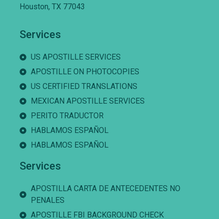
Houston, TX 77043
Services
US APOSTILLE SERVICES
APOSTILLE ON PHOTOCOPIES
US CERTIFIED TRANSLATIONS
MEXICAN APOSTILLE SERVICES
PERITO TRADUCTOR
HABLAMOS ESPAÑOL
HABLAMOS ESPAÑOL
Services
APOSTILLA CARTA DE ANTECEDENTES NO
PENALES
APOSTILLE FBI BACKGROUND CHECK