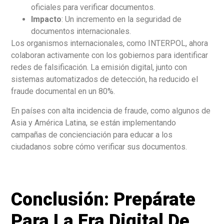
oficiales para verificar documentos.
Impacto
: Un incremento en la seguridad de
documentos internacionales.
Los organismos internacionales, como INTERPOL, ahora
colaboran activamente con los gobiernos para identificar
redes de falsificación. La emisión digital, junto con
sistemas automatizados de detección, ha reducido el
fraude documental en un 80%.
En países con alta incidencia de fraude, como algunos de
Asia y América Latina, se están implementando
campañas de concienciación para educar a los
ciudadanos sobre cómo verificar sus documentos.
Conclusión: Prepárate
Para La Era Digital De