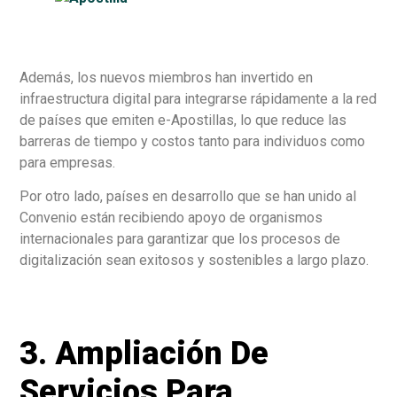
Además, los nuevos miembros han invertido en
infraestructura digital para integrarse rápidamente a la red
de países que emiten e-Apostillas, lo que reduce las
barreras de tiempo y costos tanto para individuos como
para empresas.
Por otro lado, países en desarrollo que se han unido al
Convenio están recibiendo apoyo de organismos
internacionales para garantizar que los procesos de
digitalización sean exitosos y sostenibles a largo plazo.
3. Ampliación De
Servicios Para