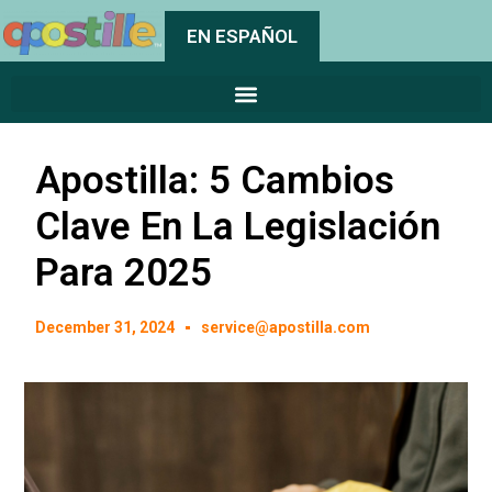
EN ESPAÑOL
Apostilla: 5 Cambios
Clave En La Legislación
Para 2025
December 31, 2024
service@apostilla.com