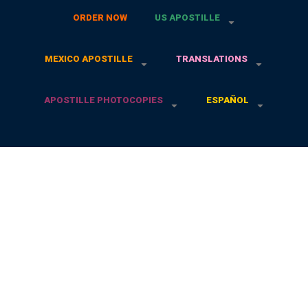
ORDER NOW
US APOSTILLE
MEXICO APOSTILLE
TRANSLATIONS
APOSTILLE PHOTOCOPIES
ESPAÑOL