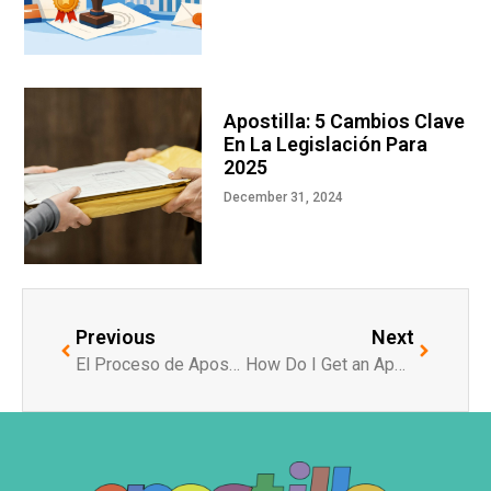
Apostilla: 5 Cambios Clave
En La Legislación Para
2025
December 31, 2024
Previous
Next
El Proceso de Apostilla para Documentos de Herencia y Testamentos
How Do I Get an Apostille in the US?