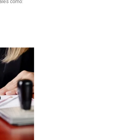
tales como: