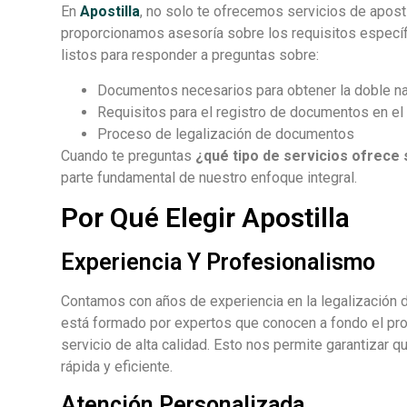
En
Apostilla
, no solo te ofrecemos servicios de apost
proporcionamos asesoría sobre los requisitos específ
listos para responder a preguntas sobre:
Documentos necesarios para obtener la doble na
Requisitos para el registro de documentos en el 
Proceso de legalización de documentos
Cuando te preguntas
¿qué tipo de servicios ofrece
parte fundamental de nuestro enfoque integral.
Por Qué Elegir Apostilla
Experiencia Y Profesionalismo
Contamos con años de experiencia en la legalización 
está formado por expertos que conocen a fondo el pr
servicio de alta calidad. Esto nos permite garantiza
rápida y eficiente.
Atención Personalizada