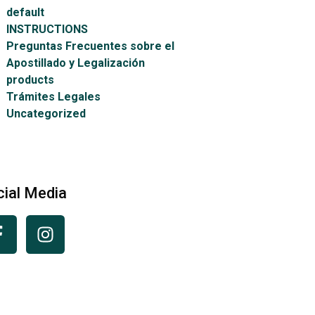
default
INSTRUCTIONS
Preguntas Frecuentes sobre el
Apostillado y Legalización
products
Trámites Legales
Uncategorized
cial Media