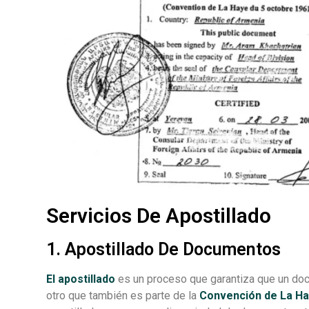
Servicios De Apostillado
1. Apostillado De Documentos
El apostillado
es un proceso que garantiza que un do
otro que también es parte de la
Convención de La H