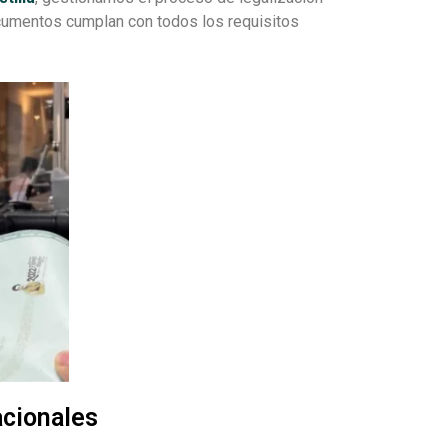
cumentos cumplan con todos los requisitos
acionales