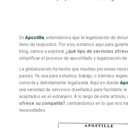
En
Apostilla
, entendemos que la legalización de doc
lleno de requisitos. Por eso, estamos aquí para guiart
blog, vamos a explorar
¿qué tipo de servicios ofre
simplificar el proceso de apostillado y legalización d
La globalización ha hecho que muchas personas nece
países. Ya sea para estudios, trabajo, o trámites lega
correcta y debidamente legalizada. Aquí es donde
Apo
una variedad de servicios diseñados para facilitarte 
aceptados en el extranjero. A lo largo de este artícul
ofrece su compañía?
, centrándonos en lo que nos 
necesidades.