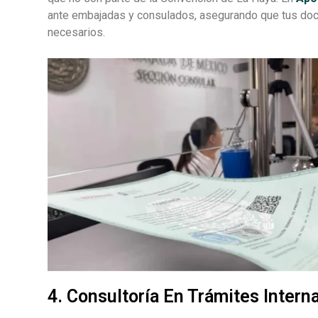
ante embajadas y consulados, asegurando que tus do
necesarios.
4. Consultoría En Trámites Intern