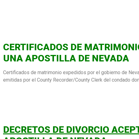
CERTIFICADOS DE MATRIMONI
UNA APOSTILLA DE NEVADA
Certificados de matrimonio expedidos por el gobierno de Neva
emitidas por el County Recorder/County Clerk del condado don
DECRETOS DE DIVORCIO ACEP