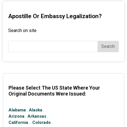
Apostille Or Embassy Legalization?
Search on site
Search
Please Select The US State Where Your
Original Documents Were Issued:
Alabama
.
Alaska
.
Arizona
.
Arkansas
.
California
.
Colorado
.