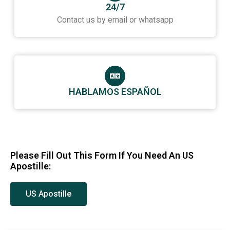
24/7
Contact us by email or whatsapp
HABLAMOS ESPAÑOL
Please Fill Out This Form If You Need An US
Apostille:
US Apostille