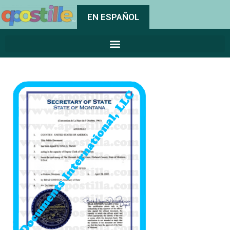
EN ESPAÑOL