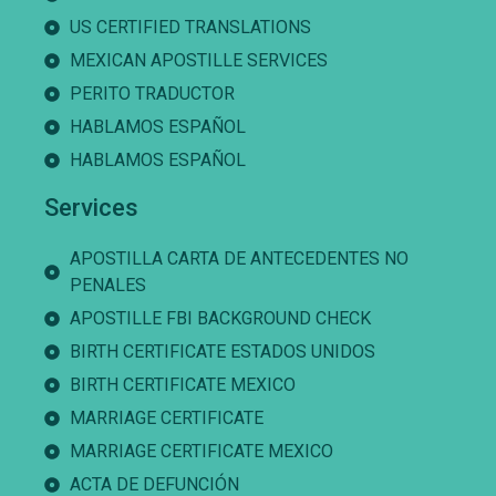
US CERTIFIED TRANSLATIONS
MEXICAN APOSTILLE SERVICES
PERITO TRADUCTOR
HABLAMOS ESPAÑOL
HABLAMOS ESPAÑOL
Services
APOSTILLA CARTA DE ANTECEDENTES NO
PENALES
APOSTILLE FBI BACKGROUND CHECK
BIRTH CERTIFICATE ESTADOS UNIDOS
BIRTH CERTIFICATE MEXICO
MARRIAGE CERTIFICATE
MARRIAGE CERTIFICATE MEXICO
ACTA DE DEFUNCIÓN