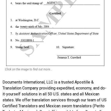
Click on the image to find out more...
Documents International, LLC is a trusted Apostille &
Translation Company providing expedited, economy, and do-
it-yourself solutions in all 50 U.S. states and all Mexican
states. We offer translation services through our team of US
Certified Translators and Mexican sworn translators (Perito