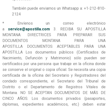
También puede enviarnos un Whatsapp a: +1-212-810-
2124
* Envíenos un correo electrónico
a
service@apostilla.com
3.
RECIBA SU APOSTILLA
MONTANA:
DIRECTRICES PARA PREPARAR SUS
DOCUMENTOS MONTANA PARA UNA
APOSTILLA
DOCUMENTOS ACEPTABLES PARA UNA
APOSTILLA
Los documentos públicos (Certificados de
Nacimiento, Defunción y Matrimonio) sólo pueden ser
certificados por una persona que trabaje en la oficina donde
se conserve el original o copia oficial. Se necesita una copia
certificada de la oficina del Secretario y Registradores del
condado correspondiente, el Secretario del Tribunal de
Distrito o el Departamento de Registros Vitales de
Montana. NO SE ACEPTAN DOCUMENTOS DE MÁS DE
CINCO AÑOS. Los documentos privados (pasaportes,
diplomas, expedientes académicos, etc.) deben estar