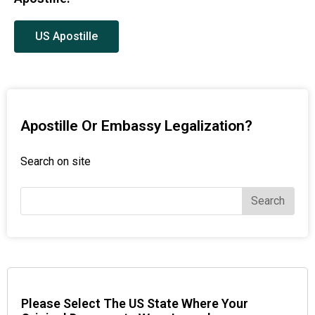
US Apostille
Apostille Or Embassy Legalization?
Search on site
Search
Please Select The US State Where Your