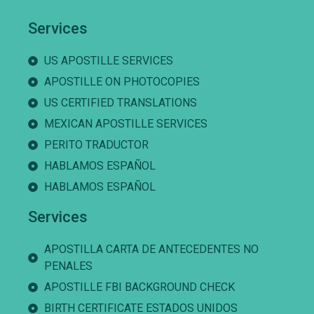
Services
US APOSTILLE SERVICES
APOSTILLE ON PHOTOCOPIES
US CERTIFIED TRANSLATIONS
MEXICAN APOSTILLE SERVICES
PERITO TRADUCTOR
HABLAMOS ESPAÑOL
HABLAMOS ESPAÑOL
Services
APOSTILLA CARTA DE ANTECEDENTES NO
PENALES
APOSTILLE FBI BACKGROUND CHECK
BIRTH CERTIFICATE ESTADOS UNIDOS