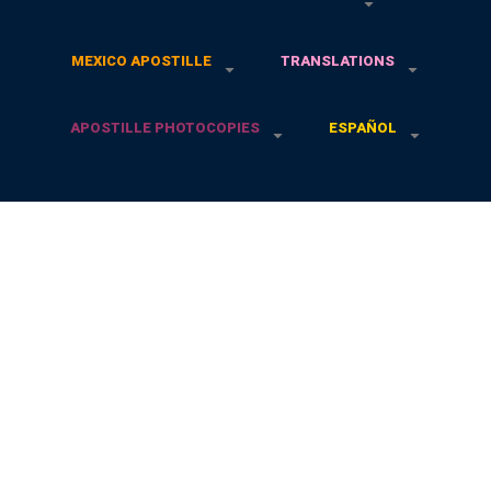
MEXICO APOSTILLE
TRANSLATIONS
APOSTILLE PHOTOCOPIES
ESPAÑOL