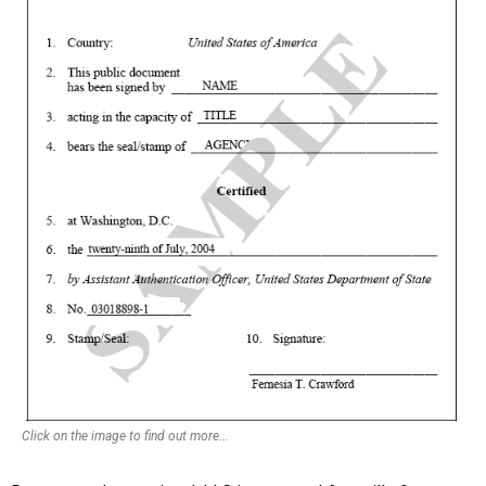
Click on the image to find out more...