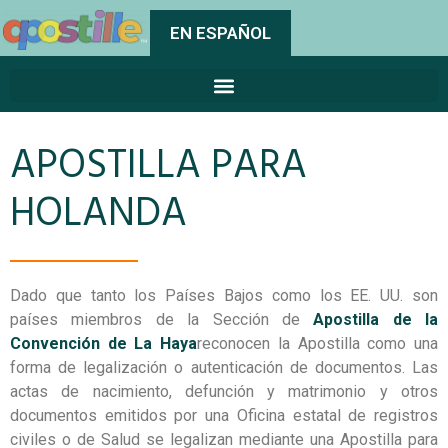
EN ESPAÑOL
APOSTILLA PARA
HOLANDA
Dado que tanto los Países Bajos como los EE. UU. son
países miembros de la Sección de
Apostilla de la
Convención de La
Haya
reconocen la Apostilla como una
forma de legalización o autenticación de documentos. Las
actas de nacimiento, defunción y matrimonio y otros
documentos emitidos por una Oficina estatal de registros
civiles o de Salud se legalizan mediante una Apostilla para