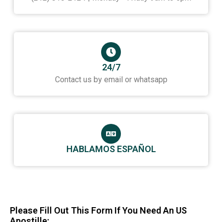
24/7
Contact us by email or whatsapp
HABLAMOS ESPAÑOL
Please Fill Out This Form If You Need An US
Apostille: