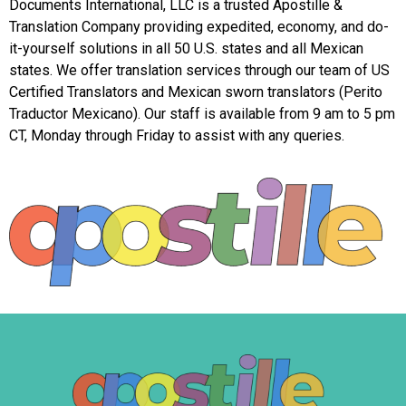
Documents International, LLC is a trusted Apostille &
Translation Company providing expedited, economy, and do-
it-yourself solutions in all 50 U.S. states and all Mexican
states. We offer translation services through our team of US
Certified Translators and Mexican sworn translators (Perito
Traductor Mexicano). Our staff is available from 9 am to 5 pm
CT, Monday through Friday to assist with any queries.