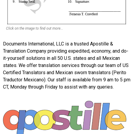
Click on the image to find out more...
Documents International, LLC is a trusted Apostille &
Translation Company providing expedited, economy, and do-
it-yourself solutions in all 50 U.S. states and all Mexican
states. We offer translation services through our team of US
Certified Translators and Mexican sworn translators (Perito
Traductor Mexicano). Our staff is available from 9 am to 5 pm
CT, Monday through Friday to assist with any queries.