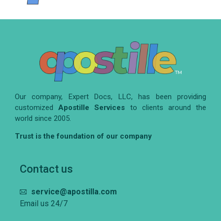
Our company, Expert Docs, LLC, has been providing
customized
Apostille Services
to clients around the
world since 2005.
Trust is the foundation of our company
Contact us
service@apostilla.com
Email us 24/7