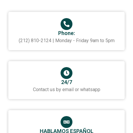
Phone:
(212) 810-2124 | Monday - Friday 9am to 5pm
24/7
Contact us by email or whatsapp
HABLAMOS ESPAÑOL