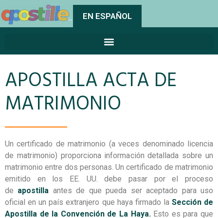
EN ESPAÑOL
APOSTILLA ACTA DE
MATRIMONIO
Un certificado de matrimonio (a veces denominado licencia
de matrimonio) proporciona información detallada sobre un
matrimonio entre dos personas. Un certificado de matrimonio
emitido en los EE. UU. debe pasar por el proceso
de
apostilla
antes de que pueda ser aceptado para uso
oficial en un país extranjero que haya firmado la
Sección de
Apostilla de la Convención de La Haya.
Esto es para que