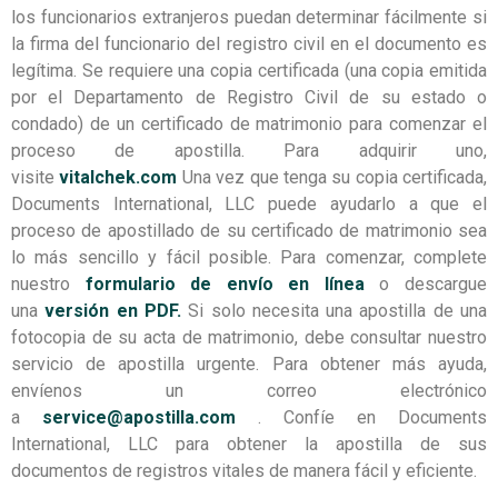
los funcionarios extranjeros puedan determinar fácilmente si
la firma del funcionario del registro civil en el documento es
legítima. Se requiere una copia certificada (una copia emitida
por el Departamento de Registro Civil de su estado o
condado) de un certificado de matrimonio para comenzar el
proceso de apostilla. Para adquirir uno,
visite
vitalchek.com
Una vez que tenga su copia certificada,
Documents International, LLC puede ayudarlo a que el
proceso de apostillado de su certificado de matrimonio sea
lo más sencillo y fácil posible. Para comenzar, complete
nuestro
formulario de envío en línea
o descargue
una
versión en PDF.
Si solo necesita una apostilla de una
fotocopia de su acta de matrimonio, debe consultar nuestro
servicio de apostilla urgente. Para obtener más ayuda,
envíenos un correo electrónico
a
service@apostilla.com
. Confíe en Documents
International, LLC para obtener la apostilla de sus
documentos de registros vitales de manera fácil y eficiente.