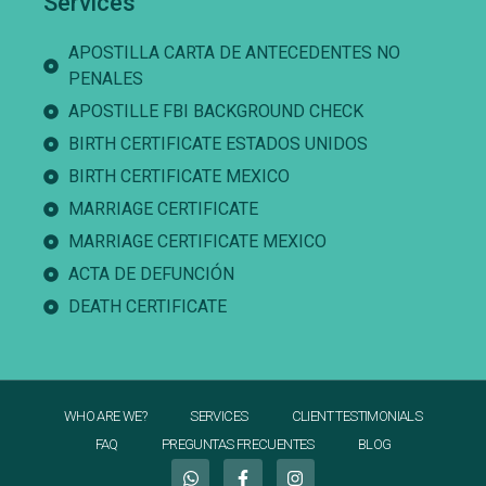
Services
APOSTILLA CARTA DE ANTECEDENTES NO
PENALES
APOSTILLE FBI BACKGROUND CHECK
BIRTH CERTIFICATE ESTADOS UNIDOS
BIRTH CERTIFICATE MEXICO
MARRIAGE CERTIFICATE
MARRIAGE CERTIFICATE MEXICO
ACTA DE DEFUNCIÓN
DEATH CERTIFICATE
WHO ARE WE?
SERVICES
CLIENT TESTIMONIALS
FAQ
PREGUNTAS FRECUENTES
BLOG