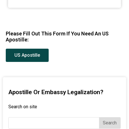
Please Fill Out This Form If You Need An US
Apostille:
US Apostille
Apostille Or Embassy Legalization?
Search on site
Search