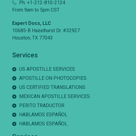
Ph. +1-212-810-2124
From 9am to 5pm CST
Expert Docs, LLC
10685-B Hazelhurst Dr. #32927
Houston, TX 77043
Services
US APOSTILLE SERVICES
APOSTILLE ON PHOTOCOPIES
US CERTIFIED TRANSLATIONS
MEXICAN APOSTILLE SERVICES
PERITO TRADUCTOR
HABLAMOS ESPAÑOL
HABLAMOS ESPAÑOL